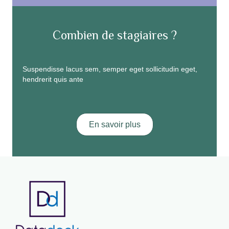
Combien de stagiaires ?
Suspendisse lacus sem, semper eget sollicitudin eget,
hendrerit quis ante
En savoir plus