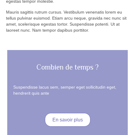
egestas tempor molestie.
Mauris sagittis rutrum cursus. Vestibulum venenatis lorem eu
tellus pulvinar euismod. Etiam arcu neque, gravida nec nunc sit
amet, scelerisque egestas tortor. Suspendisse potenti. Ut at
laoreet nunc. Nam tempor dapibus porttitor.
Combien de temps ?
Suspendisse lacus sem, semper eget sollicitudin eget,
hendrerit quis ante
En savoir plus