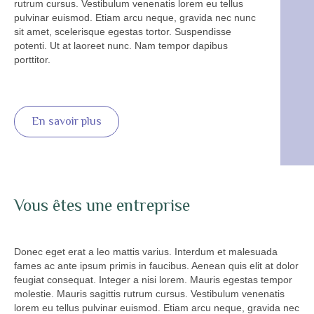
rutrum cursus. Vestibulum venenatis lorem eu tellus
pulvinar euismod. Etiam arcu neque, gravida nec nunc
sit amet, scelerisque egestas tortor. Suspendisse
potenti. Ut at laoreet nunc. Nam tempor dapibus
porttitor.
En savoir plus
Vous êtes une entreprise
Donec eget erat a leo mattis varius. Interdum et malesuada
fames ac ante ipsum primis in faucibus. Aenean quis elit at dolor
feugiat consequat. Integer a nisi lorem. Mauris egestas tempor
molestie. Mauris sagittis rutrum cursus. Vestibulum venenatis
lorem eu tellus pulvinar euismod. Etiam arcu neque, gravida nec