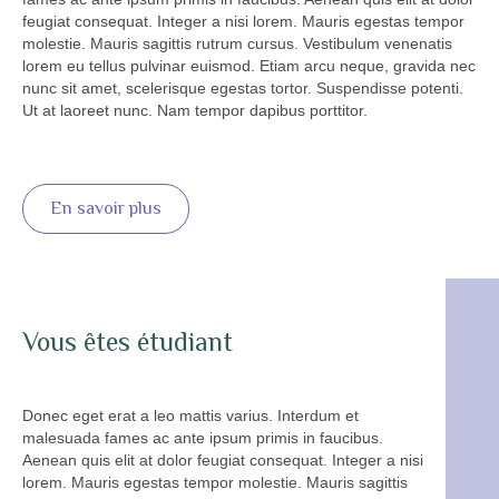
feugiat consequat. Integer a nisi lorem. Mauris egestas tempor
molestie. Mauris sagittis rutrum cursus. Vestibulum venenatis
lorem eu tellus pulvinar euismod. Etiam arcu neque, gravida nec
nunc sit amet, scelerisque egestas tortor. Suspendisse potenti.
Ut at laoreet nunc. Nam tempor dapibus porttitor.
En savoir plus
Vous êtes étudiant
Donec eget erat a leo mattis varius. Interdum et
malesuada fames ac ante ipsum primis in faucibus.
Aenean quis elit at dolor feugiat consequat. Integer a nisi
lorem. Mauris egestas tempor molestie. Mauris sagittis