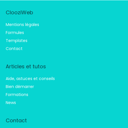
ClooziWeb
Mentions légales
Formules
Templates
Contact
Articles et tutos
Aide, astuces et conseils
Bien démarrer
Formations
News
Contact