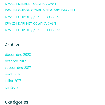
КРАКЕН DARKNET ССЫЛКА САЙТ
КРАКЕН ОНИОН ССЫЛКА ЗЕРКАЛО DARKNET
КРАКЕН ОНИОН ДАРКНЕТ ССЫЛКА
КРАКЕН DARKNET ССЫЛКА САЙТ
КРАКЕН ОНИОН ДАРКНЕТ ССЫЛКА
Archives
décembre 2023
octobre 2017
septembre 2017
août 2017
juillet 2017
juin 2017
Catégories