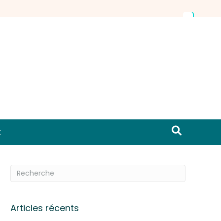
t
Articles récents