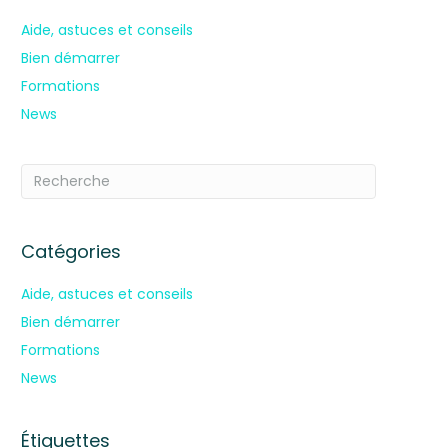
Aide, astuces et conseils
Bien démarrer
Formations
News
Catégories
Aide, astuces et conseils
Bien démarrer
Formations
News
Étiquettes