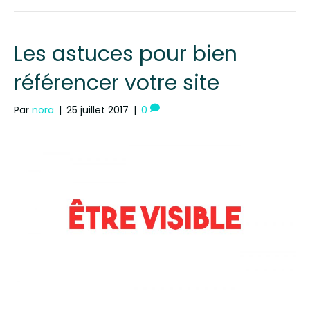
Les astuces pour bien
référencer votre site
Par
nora
|
25 juillet 2017
|
0