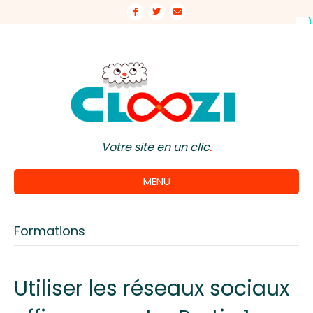
Facebook
Twitter
Email
Votre site en un clic
.
MENU
Formations
Utiliser les réseaux sociaux