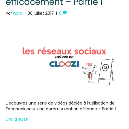
efficacement – Partie 1
Par
nora
|
30 juillet 2017
|
0
Découvrez une série de vidéos dédiée à l’utilisation de
Facebook pour une communication efficace – Partie 1
Lire la suite