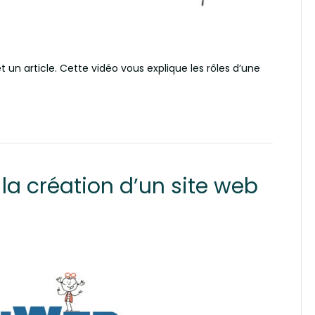
t un article. Cette vidéo vous explique les rôles d’une
 la création d’un site web