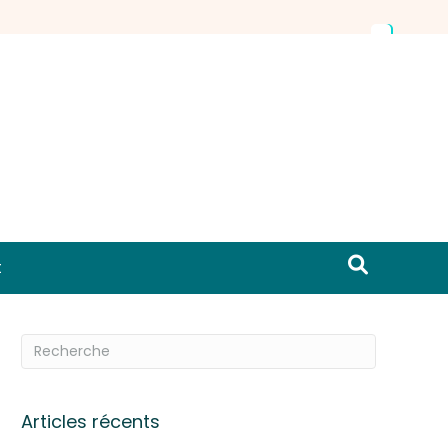
t
Articles récents