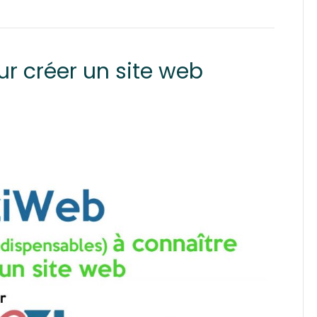
ur créer un site web