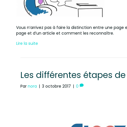
Vous n’arrivez pas à faire la distinction entre une page e
page et d’un article et comment les reconnaître.
Lire la suite
Les différentes étapes de
Par
nora
|
3 octobre 2017
|
0