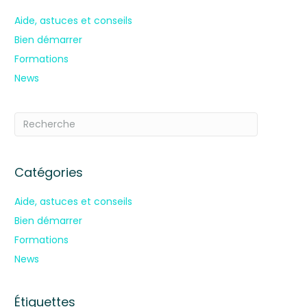
Aide, astuces et conseils
Bien démarrer
Formations
News
Catégories
Aide, astuces et conseils
Bien démarrer
Formations
News
Étiquettes