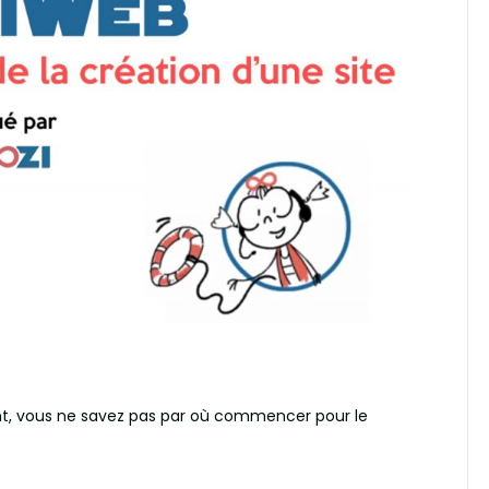
ent, vous ne savez pas par où commencer pour le