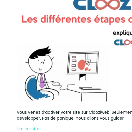
Vous venez d’activer votre site sur Clooziweb. Seulem
développer. Pas de panique, nous allons vous guider.
Lire la suite