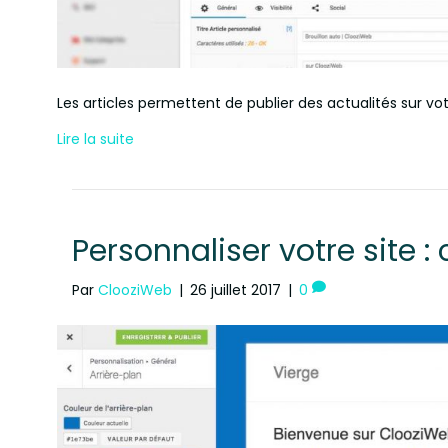
Les articles permettent de publier des actualités sur votr
Lire la suite
Personnaliser votre site : 
Par
ClooziWeb
|
26 juillet 2017
|
0