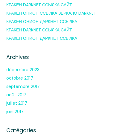
КРАКЕН DARKNET ССЫЛКА САЙТ
КРАКЕН ОНИОН ССЫЛКА ЗЕРКАЛО DARKNET
КРАКЕН ОНИОН ДАРКНЕТ ССЫЛКА
КРАКЕН DARKNET ССЫЛКА САЙТ
КРАКЕН ОНИОН ДАРКНЕТ ССЫЛКА
Archives
décembre 2023
octobre 2017
septembre 2017
août 2017
juillet 2017
juin 2017
Catégories