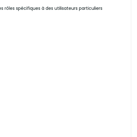
rôles spécifiques à des utilisateurs particuliers