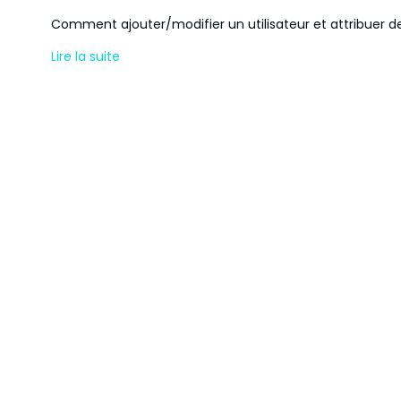
Comment ajouter/modifier un utilisateur et attribuer des 
Lire la suite