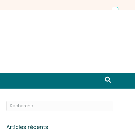
t
Articles récents