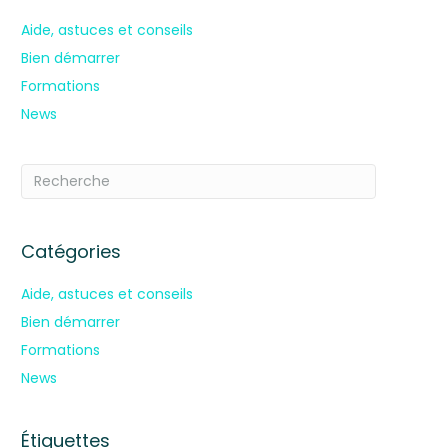
Aide, astuces et conseils
Bien démarrer
Formations
News
Catégories
Aide, astuces et conseils
Bien démarrer
Formations
News
Étiquettes