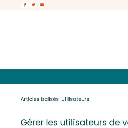
Facebook
Twitter
Email
Articles balisés ‘utilisateurs’
Gérer les utilisateurs de v