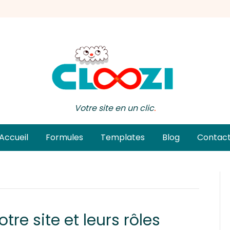
Votre site en un clic
.
Accueil
Formules
Templates
Blog
Contac
otre site et leurs rôles