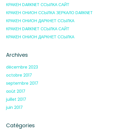
КРАКЕН DARKNET ССЫЛКА САЙТ
КРАКЕН ОНИОН ССЫЛКА ЗЕРКАЛО DARKNET
КРАКЕН ОНИОН ДАРКНЕТ ССЫЛКА
КРАКЕН DARKNET ССЫЛКА САЙТ
КРАКЕН ОНИОН ДАРКНЕТ ССЫЛКА
Archives
décembre 2023
octobre 2017
septembre 2017
août 2017
juillet 2017
juin 2017
Catégories