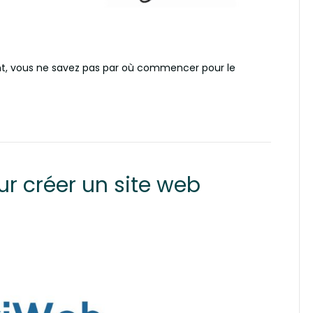
ent, vous ne savez pas par où commencer pour le
ur créer un site web