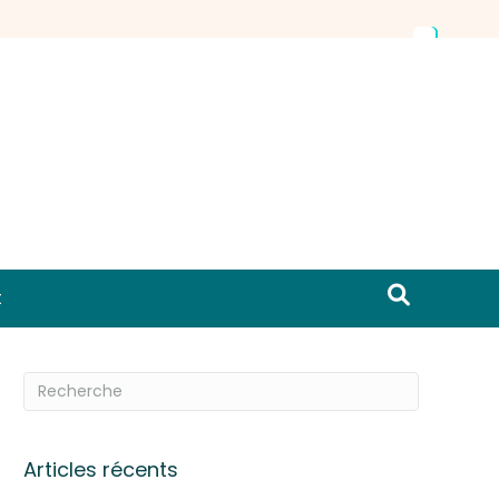
t
Articles récents