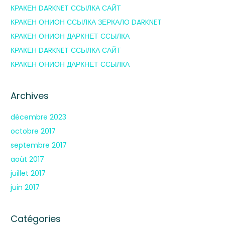
КРАКЕН DARKNET ССЫЛКА САЙТ
КРАКЕН ОНИОН ССЫЛКА ЗЕРКАЛО DARKNET
КРАКЕН ОНИОН ДАРКНЕТ ССЫЛКА
КРАКЕН DARKNET ССЫЛКА САЙТ
КРАКЕН ОНИОН ДАРКНЕТ ССЫЛКА
Archives
décembre 2023
octobre 2017
septembre 2017
août 2017
juillet 2017
juin 2017
Catégories