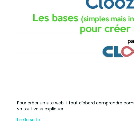
Pour créer un site web, il faut d’abord comprendre co
va tout vous expliquer.
Lire la suite