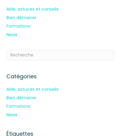
Aide, astuces et conseils
Bien démarrer
Formations
News
Catégories
Aide, astuces et conseils
Bien démarrer
Formations
News
Étiquettes