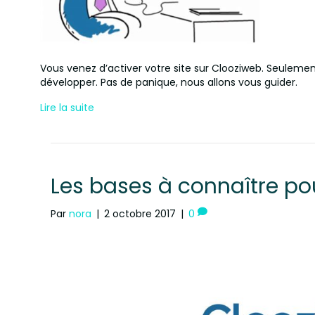
Vous venez d’activer votre site sur Clooziweb. Seulem
développer. Pas de panique, nous allons vous guider.
Lire la suite
Les bases à connaître po
Par
nora
|
2 octobre 2017
|
0