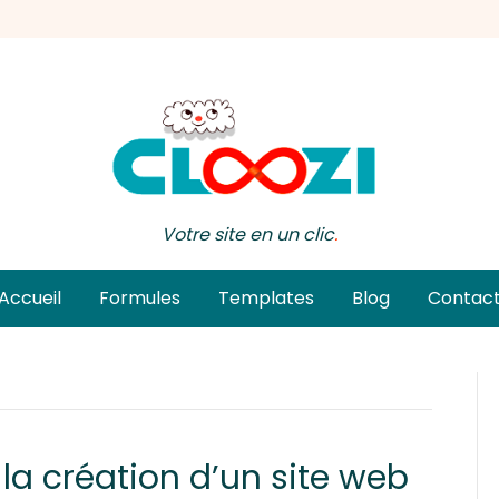
Votre site en un clic
.
Accueil
Formules
Templates
Blog
Contac
 la création d’un site web