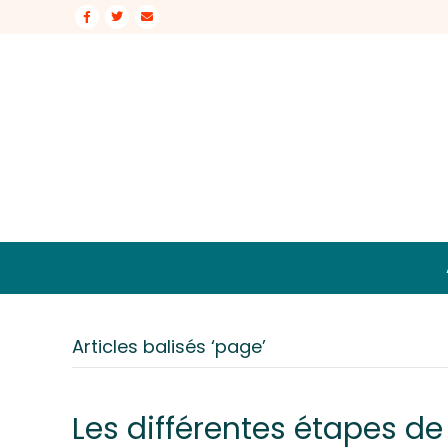
Facebook
Twitter
Email
Articles balisés ‘page’
Les différentes étapes de