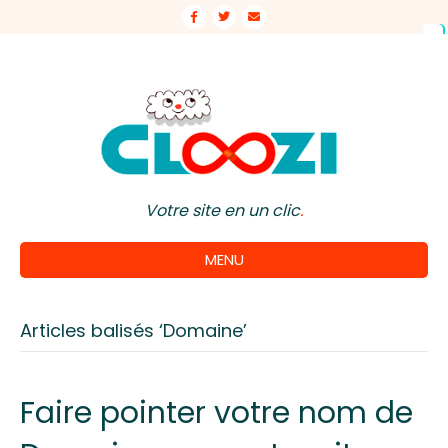
Facebook
Twitter
Email
Votre site en un clic
.
MENU
Articles balisés ‘Domaine’
Faire pointer votre nom de