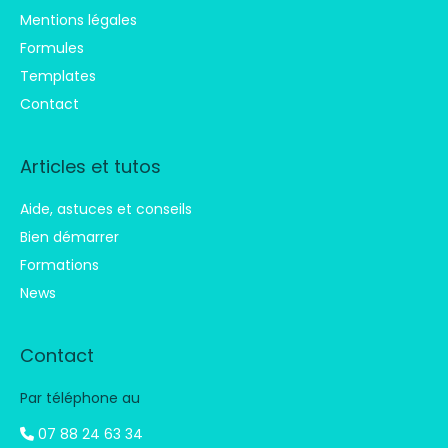
Mentions légales
Formules
Templates
Contact
Articles et tutos
Aide, astuces et conseils
Bien démarrer
Formations
News
Contact
Par téléphone au
07 88 24 63 34