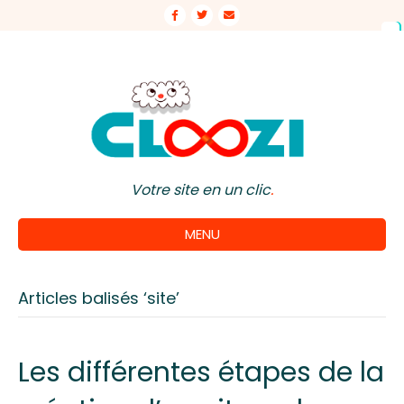
Facebook
Twitter
Email
Votre site en un clic
.
MENU
Articles balisés ‘site’
Les différentes étapes de la