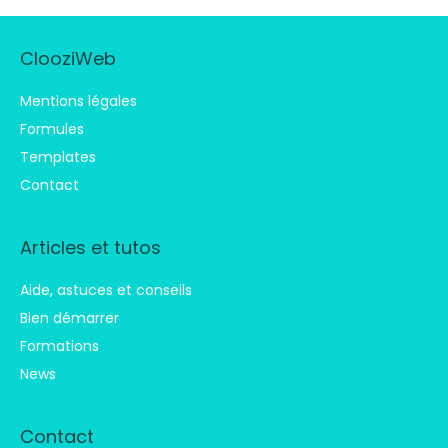
ClooziWeb
Mentions légales
Formules
Templates
Contact
Articles et tutos
Aide, astuces et conseils
Bien démarrer
Formations
News
Contact