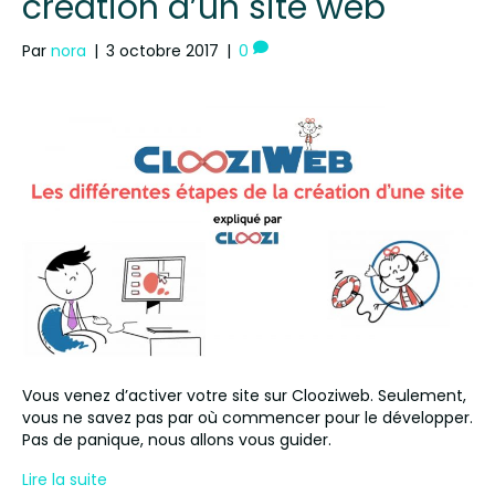
création d’un site web
Par
nora
|
3 octobre 2017
|
0
Vous venez d’activer votre site sur Clooziweb. Seulement,
vous ne savez pas par où commencer pour le développer.
Pas de panique, nous allons vous guider.
Lire la suite