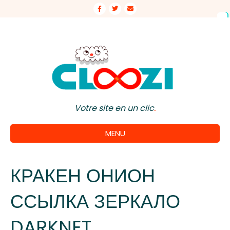
Facebook
Twitter
Email
Votre site en un clic
.
MENU
КРАКЕН ОНИОН
ССЫЛКА ЗЕРКАЛО
DARKNET