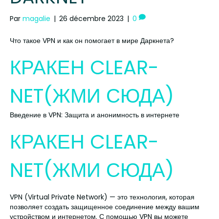
Par
magalie
|
26 décembre 2023
|
0
Что такое VPN и как он помогает в мире Даркнета?
КРАКЕН CLEAR-
NET(ЖМИ СЮДА)
Введение в VPN: Защита и анонимность в интернете
КРАКЕН CLEAR-
NET(ЖМИ СЮДА)
VPN (Virtual Private Network) — это технология, которая
позволяет создать защищенное соединение между вашим
устройством и интернетом. С помощью VPN вы можете