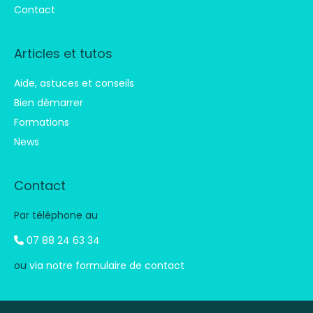
Contact
Articles et tutos
Aide, astuces et conseils
Bien démarrer
Formations
News
Contact
Par téléphone au
07 88 24 63 34
ou
via notre formulaire de contact