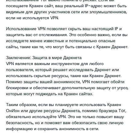
посещаете Кракен сайт, ваш реальный IP-адрес может быть
видимым для других участников сети или злоумышленников,
если не используется VPN.
Использование VPN позволяет скрыть ваш настоящий IP и
защитить вас от отслеживания. Это особенно важно, если вы
исследуете менее известные и потенциально опасные
сайты, такие как те, что могут быть связаны с Кракен Даркнет.
Заключение: Защита в мире Даркнета
VPN является важным инструментом для любого
пользователя, который решает исследовать Даркнет или
использовать скрытые ресурсы, такие как Кракен Даркнет.
Помимо защиты вашей анонимности, VPN помогает обойти
блокировки и обеспечивает дополнительную защиту от угроз,
которые могут поджидать на Кракен сайтах.
Таким образом, если вы планируете использовать Кракен
ОнИон или другие ресурсы Даркнета, помимо браузера Tor,
обязательно используйте VPN. Это не только повысит вашу
безопасность, но и поможет вам обезопасить свою личную
информацию и сохранить анонимность в сети.