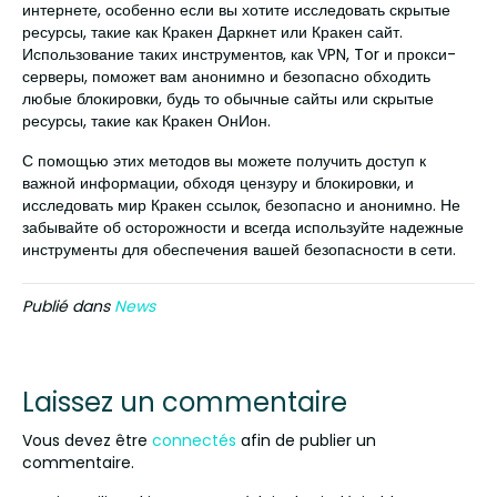
интернете, особенно если вы хотите исследовать скрытые
ресурсы, такие как Кракен Даркнет или Кракен сайт.
Использование таких инструментов, как VPN, Tor и прокси-
серверы, поможет вам анонимно и безопасно обходить
любые блокировки, будь то обычные сайты или скрытые
ресурсы, такие как Кракен ОнИон.
С помощью этих методов вы можете получить доступ к
важной информации, обходя цензуру и блокировки, и
исследовать мир Кракен ссылок, безопасно и анонимно. Не
забывайте об осторожности и всегда используйте надежные
инструменты для обеспечения вашей безопасности в сети.
Publié dans
News
Laissez un commentaire
Vous devez être
connectés
afin de publier un
commentaire.