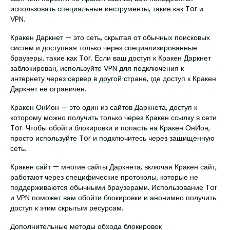
использовать специальные инструменты, такие как Tor и
VPN.
Кракен Даркнет — это сеть, скрытая от обычных поисковых
систем и доступная только через специализированные
браузеры, такие как Tor. Если ваш доступ к Кракен Даркнет
заблокирован, используйте VPN для подключения к
интернету через сервер в другой стране, где доступ к Кракен
Даркнет не ограничен.
Кракен ОнИон — это один из сайтов Даркнета, доступ к
которому можно получить только через Кракен ссылку в сети
Tor. Чтобы обойти блокировки и попасть на Кракен ОнИон,
просто используйте Tor и подключитесь через защищенную
сеть.
Кракен сайт — многие сайты Даркнета, включая Кракен сайт,
работают через специфические протоколы, которые не
поддерживаются обычными браузерами. Использование Tor
и VPN поможет вам обойти блокировки и анонимно получить
доступ к этим скрытым ресурсам.
Дополнительные методы обхода блокировок