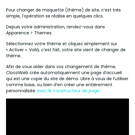
Pour changer de maquette (thème) de site, c’est très
simple, l’opération se réalise en quelques clics.
Depuis votre administration, rendez-vous dans
Apparence > Themes.
Sélectionnez votre thème et cliquez simplement sur
« Activer ». Voilà, c’est fait, votre site vient de changer de
thème.
Afin de vous aider dans vos changement de thème,
ClooziWeb crée automatiquement une page d’accueil
qui est une copie du site de démo. Libre à vous de l’utiliser
comme base, ou bien d’en créer une entièrement
personnalisée
avec le constructeur de page