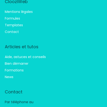
ClooziWeb
Mentions légales
Formules
Templates
Contact
Articles et tutos
Aide, astuces et conseils
Bien démarrer
Formations
News
Contact
Par téléphone au