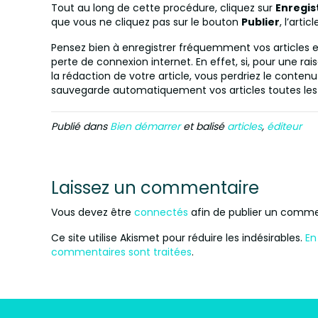
Tout au long de cette procédure, cliquez sur
Enregis
que vous ne cliquez pas sur le bouton
Publier
, l’arti
Pensez bien à enregistrer fréquemment vos articles e
perte de connexion internet. En effet, si, pour une r
la rédaction de votre article, vous perdriez le conte
sauvegarde automatiquement vos articles toutes les
Publié dans
Bien démarrer
et balisé
articles
,
éditeur
Laissez un commentaire
Vous devez être
connectés
afin de publier un comme
Ce site utilise Akismet pour réduire les indésirables.
En
commentaires sont traitées
.