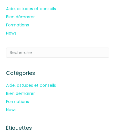
Aide, astuces et conseils
Bien démarrer
Formations
News
Catégories
Aide, astuces et conseils
Bien démarrer
Formations
News
Étiquettes