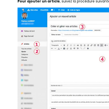
Pour ajouter un article
, suivez la procédure suivante