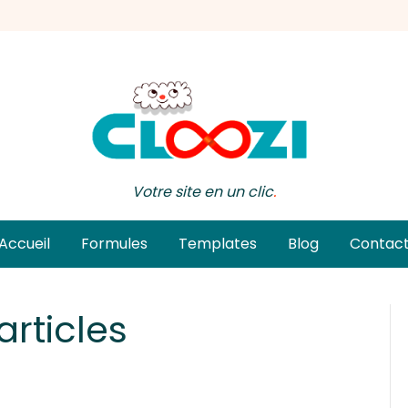
Votre site en un clic
.
Accueil
Formules
Templates
Blog
Contac
articles