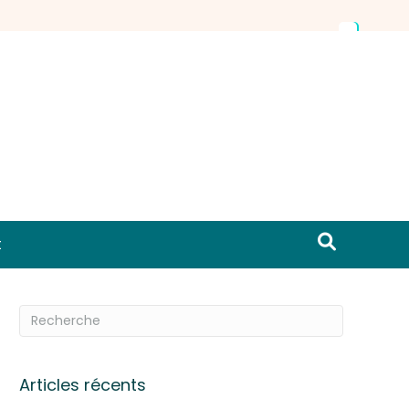
t
Articles récents