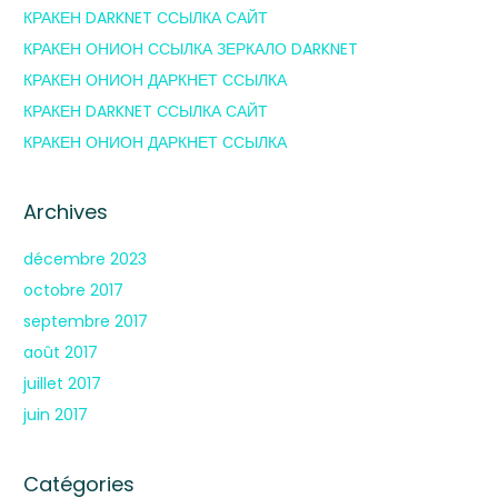
КРАКЕН DARKNET ССЫЛКА САЙТ
КРАКЕН ОНИОН ССЫЛКА ЗЕРКАЛО DARKNET
КРАКЕН ОНИОН ДАРКНЕТ ССЫЛКА
КРАКЕН DARKNET ССЫЛКА САЙТ
КРАКЕН ОНИОН ДАРКНЕТ ССЫЛКА
Archives
décembre 2023
octobre 2017
septembre 2017
août 2017
juillet 2017
juin 2017
Catégories