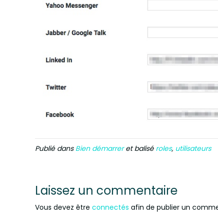
Publié dans
Bien démarrer
et balisé
roles
,
utilisateurs
Laissez un commentaire
Vous devez être
connectés
afin de publier un comme