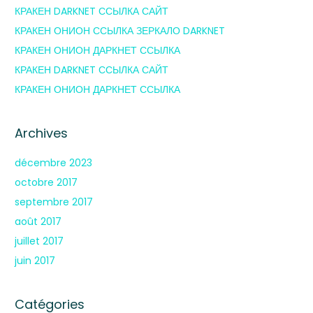
КРАКЕН DARKNET ССЫЛКА САЙТ
КРАКЕН ОНИОН ССЫЛКА ЗЕРКАЛО DARKNET
КРАКЕН ОНИОН ДАРКНЕТ ССЫЛКА
КРАКЕН DARKNET ССЫЛКА САЙТ
КРАКЕН ОНИОН ДАРКНЕТ ССЫЛКА
Archives
décembre 2023
octobre 2017
septembre 2017
août 2017
juillet 2017
juin 2017
Catégories