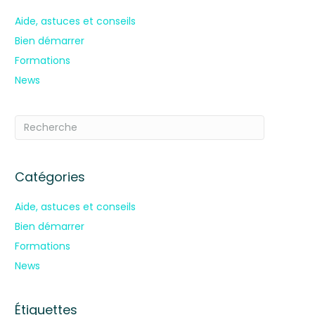
Aide, astuces et conseils
Bien démarrer
Formations
News
Catégories
Aide, astuces et conseils
Bien démarrer
Formations
News
Étiquettes