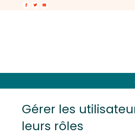
Facebook
Twitter
Email
Gérer les utilisateu
leurs rôles