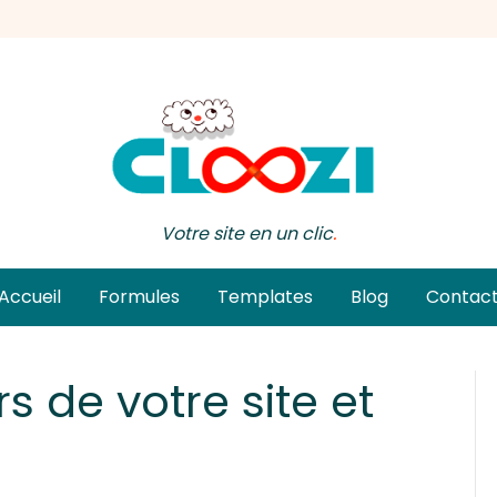
Votre site en un clic
.
Accueil
Formules
Templates
Blog
Contac
rs de votre site et