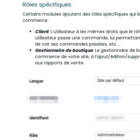
Rôles spécifiques:
Certains modules ajoutent des rôles spécifiques qui
commerce :
Client
: L’utilisateur à les mêmes droits que le 
utilisateur passe une commande, lui permetta
de voir ses commandes passées, etc …
Gestionnaire de boutique
: Le gestionnaire de b
commerce de votre site, à l’ajout/édition/supp
aux rapports de vente.