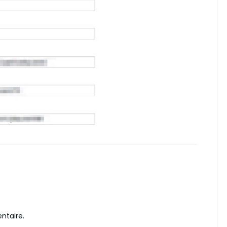
ntaire.