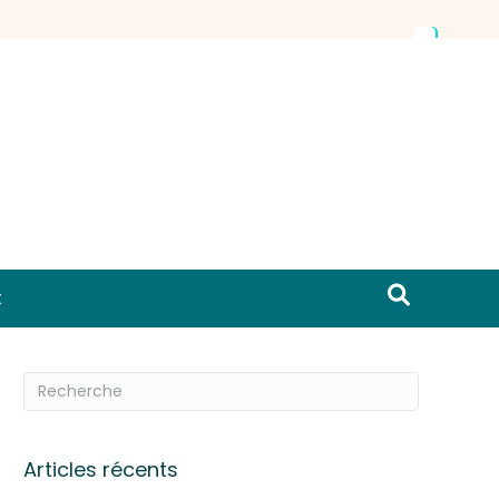
t
Articles récents